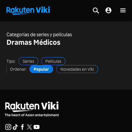
Categorías de series y películas
Dramas Médicos
Tipo:
Series
Películas
Ordenar:
Popular
Novedades en Viki