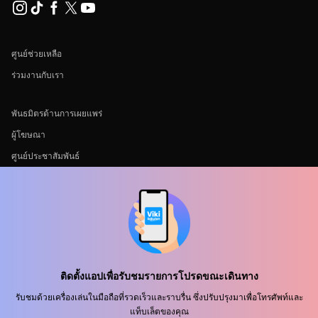
ศูนย์ช่วยเหลือ
ร่วมงานกับเรา
พันธมิตรด้านการเผยแพร่
ผู้โฆษณา
ศูนย์ประชาสัมพันธ์
ข้อกำหนดการใช้งาน
นโยบายความเป็นส่วนตัว
นโยบายเกี่ยวกับคุกกี้และเทคโนโลยีการติดตาม
นโยบายลิขสิทธิ์
ติดตั้งแอปเพื่อรับชมรายการโปรดขณะเดินทาง
รับชมด้วยเครื่องเล่นในมือถือที่รวดเร็วและราบรื่น ซึ่งปรับปรุงมาเพื่อโทรศัพท์และ
แท็บเล็ตของคุณ