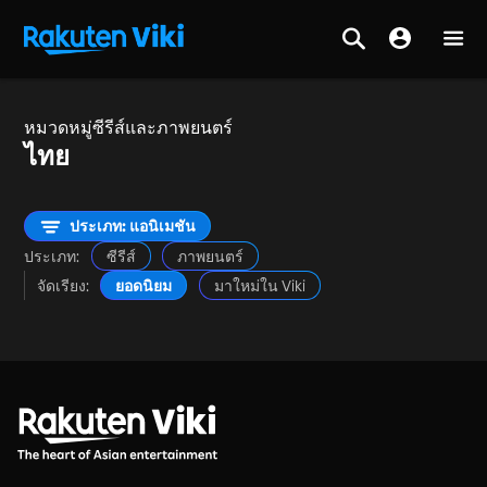
หมวดหมู่ซีรีส์และภาพยนตร์
ไทย
ประเภท: แอนิเมชัน
ประเภท:
ซีรีส์
ภาพยนตร์
จัดเรียง:
ยอดนิยม
มาใหม่ใน Viki