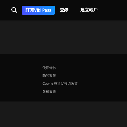
登錄
建立帳戶
訂閱Viki Pass
使用條款
隐私政策
Cookie 與追蹤技術政策
版權政策