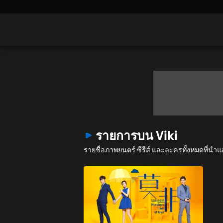
รายการบน Viki
รายชื่อภาพยนตร์ ซีรีส์ และละครทั้งหมดที่น