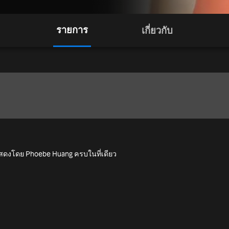
รายการ
เกี่ยวกับ
ำแสดงโดย Phoebe Huang ครบในที่เดียว