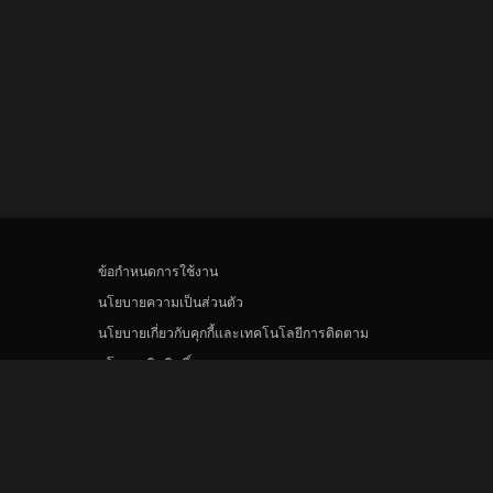
ข้อกำหนดการใช้งาน
นโยบายความเป็นส่วนตัว
นโยบายเกี่ยวกับคุกกี้และเทคโนโลยีการติดตาม
นโยบายลิขสิทธิ์