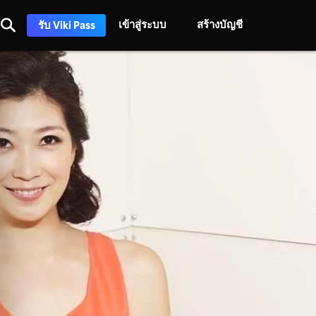
เข้าสู่ระบบ
สร้างบัญชี
รับ Viki Pass