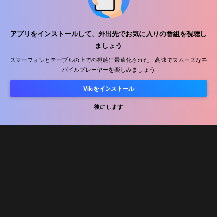
ヘルプセンター
アプリをインストールして、外出先でお気に入りの番組を視聴し
ましょう
私たちと働きましょう
スマーフォンとテーブルの上での視聴に最適化された、高速でスムーズなモ
バイルプレーヤーを楽しみましょう
販売パートナー
広告主
Vikiをインストール
プレス向け情報
後にします
利用規約
プライバシーポリシー
クッキーとトラッキング技術に関するポリシー
コピーライトポリシー