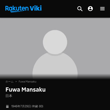
ホーム
>
Fuwa Mansaku
Fuwa Mansaku
日本
1946年7月29日 (年齢 80)