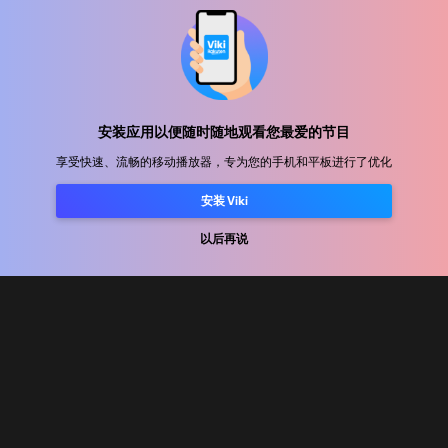
帮助中心
加入我们
安装应用以便随时随地观看您最爱的节目
享受快速、流畅的移动播放器，专为您的手机和平板进行了优化
发行合作
安装 Viki
广告商
新闻中心
以后再说
使用条款
隐私政策
Cookie 和跟踪技术政策
版权政策