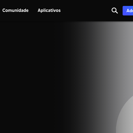
Comunidade
Aplicativos
Adq