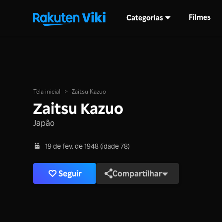
Filmes
Categorias
Tela inicial
>
Zaitsu Kazuo
Zaitsu Kazuo
Japão
19 de fev. de 1948 (idade 78)
Seguir
Compartilhar