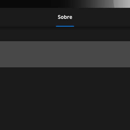
Sobre