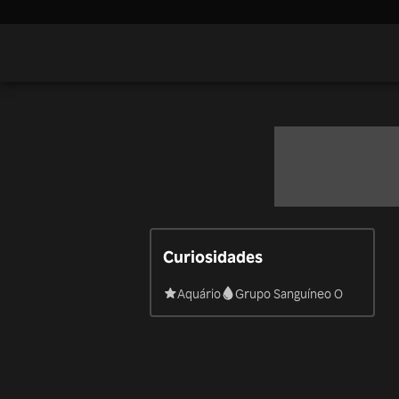
Curiosidades
Aquário
Grupo Sanguíneo O