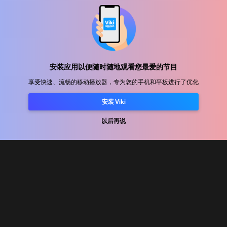
帮助中心
加入我们
安装应用以便随时随地观看您最爱的节目
享受快速、流畅的移动播放器，专为您的手机和平板进行了优化
发行合作
安装 Viki
广告商
新闻中心
以后再说
使用条款
隐私政策
Cookie 和跟踪技术政策
版权政策