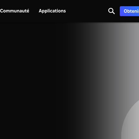
Communauté
Applications
Obtenir