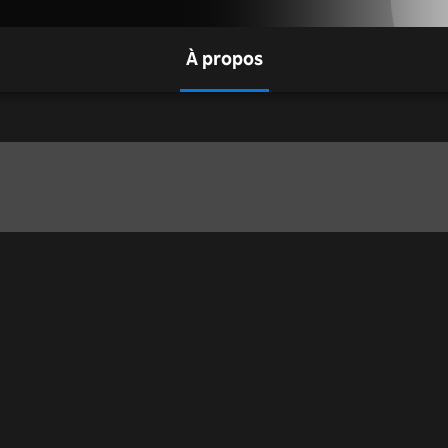
À propos