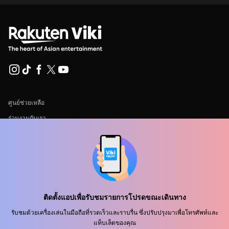
ศูนย์ช่วยเหลือ
ร่วมงานกับเรา
พันธมิตรด้านการเผยแพร่
ผู้โฆษณา
ศูนย์ประชาสัมพันธ์
ติดตั้งแอปเพื่อรับชมรายการโปรดขณะเดินทาง
ข้อกำหนดการใช้งาน
รับชมด้วยเครื่องเล่นในมือถือที่รวดเร็วและราบรื่น ซึ่งปรับปรุงมาเพื่อโทรศัพท์และ
นโยบายความเป็นส่วนตัว
แท็บเล็ตของคุณ