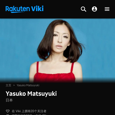
主页
>
Yasuko Matsuyuki
Yasuko Matsuyuki
日本
在 Viki 上拥有20个关注者