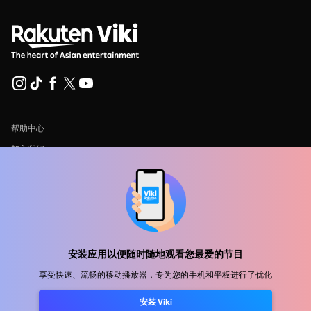
帮助中心
加入我们
发行合作
广告商
新闻中心
安装应用以便随时随地观看您最爱的节目
使用条款
享受快速、流畅的移动播放器，专为您的手机和平板进行了优化
隐私政策
安装 Viki
Cookie 和跟踪技术政策