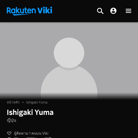
หน้าหลัก
>
Ishigaki Yuma
Ishigaki Yuma
ญี่ปุ่น
ผู้ติดตาม 1 คนบน Viki