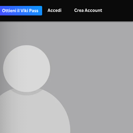
Accedi
Crea Account
Ottieni il Viki Pass