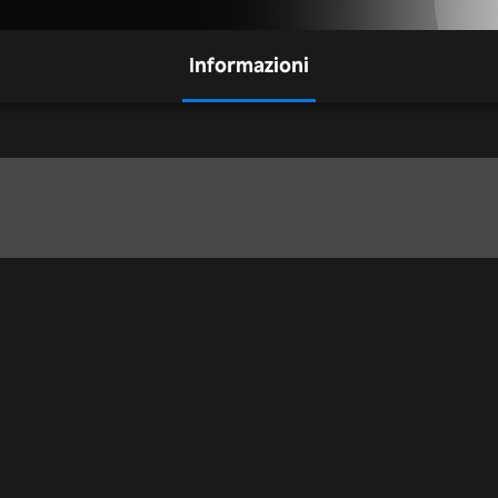
Informazioni