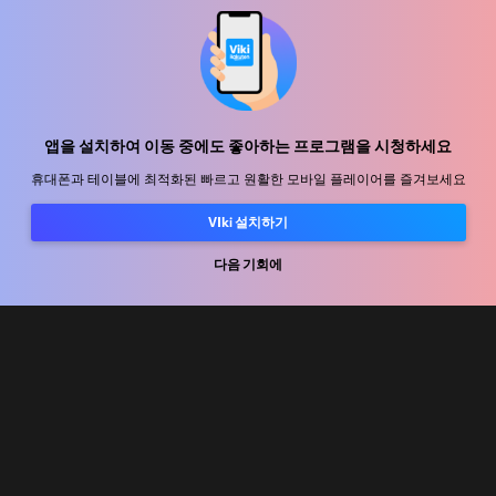
지원 센터
함께 일할 식구를 모십니다
앱을 설치하여 이동 중에도 좋아하는 프로그램을 시청하세요
휴대폰과 테이블에 최적화된 빠르고 원활한 모바일 플레이어를 즐겨보세요
유통 파트너
VIki 설치하기
광고사
미디어 센터, 보도자료
다음 기회에
사용 약관
개인정보처리방침
쿠키 및 추적 기술 정책
저작권 정책