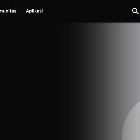
munitas
Aplikasi