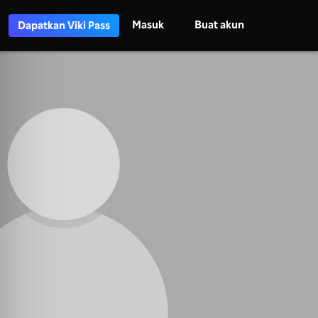
Masuk
Buat akun
Dapatkan Viki Pass