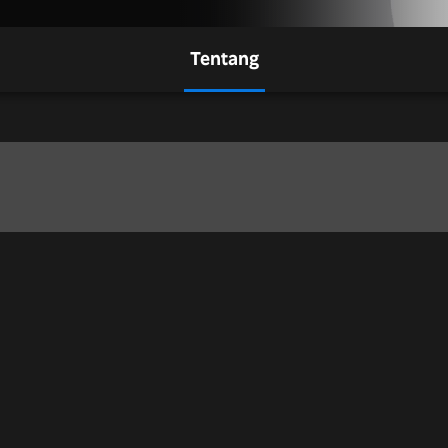
Tentang