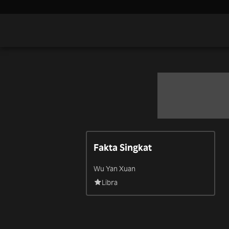
Fakta Singkat
Wu Yan Xuan
Libra