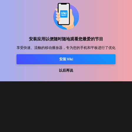
帮助中心
加入我们
安装应用以便随时随地观看您最爱的节目
享受快速、流畅的移动播放器，专为您的手机和平板进行了优化
发行合作
安装 Viki
广告商
新闻中心
以后再说
使用条款
隐私政策
Cookie 和跟踪技术政策
版权政策