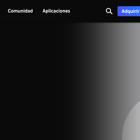
Comunidad
Aplicaciones
Adquirir