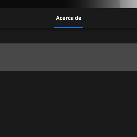
Acerca de