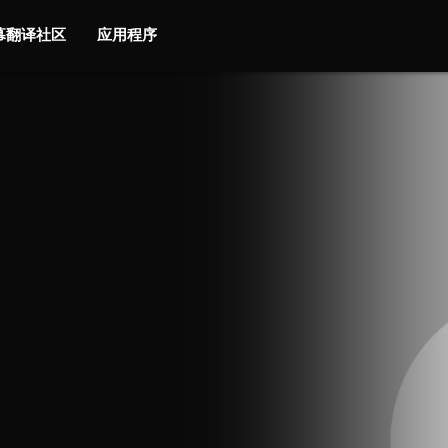
字幕翻译社区
应用程序