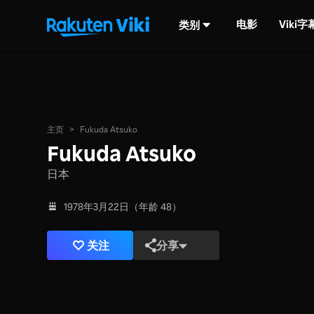
电影
Viki
类别
主页
>
Fukuda Atsuko
Fukuda Atsuko
日本
1978年3月22日（年龄 48）
关注
分享