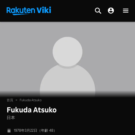
首頁
>
Fukuda Atsuko
Fukuda Atsuko
日本
1978年3月22日（年齡 48）