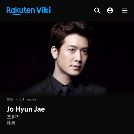
主页
>
Jo Hyun Jae
Jo Hyun Jae
조현재
韩国