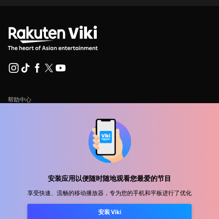
帮助中心
加入我们
发行合作
广告商
新闻中心
安装应用以便随时随地观看您最爱的节目
享受快速、流畅的移动播放器，专为您的手机和平板进行了优化
使用条款
隐私政策
安装 Viki