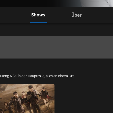
Shows
Über
Meng A Sai in der Hauptrolle, alles an einem Ort.