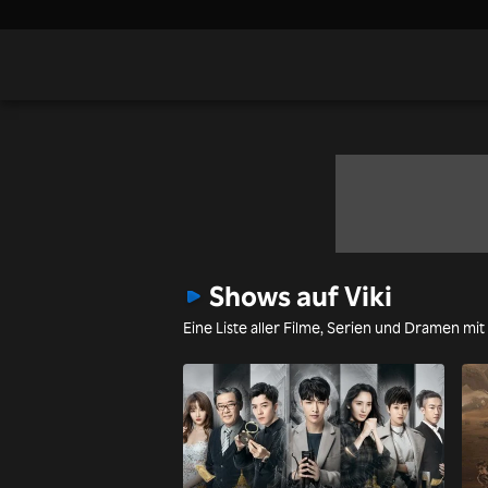
Shows auf Viki
Eine Liste aller Filme, Serien und Dramen mit 