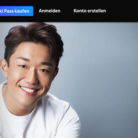
Anmelden
Konto erstellen
ki Pass kaufen