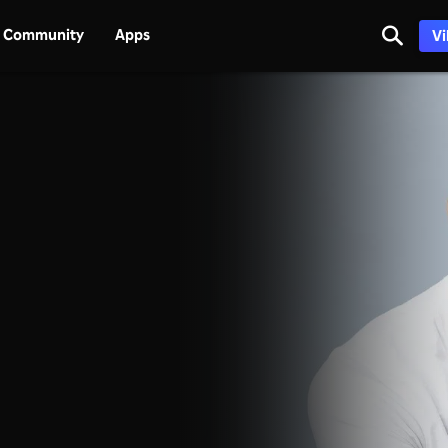
Community
Apps
Vi