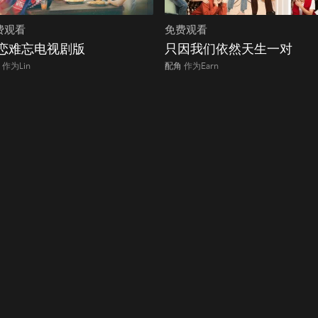
费观看
免费观看
恋难忘电视剧版
只因我们依然天生一对
作为Lin
配角
作为Earn