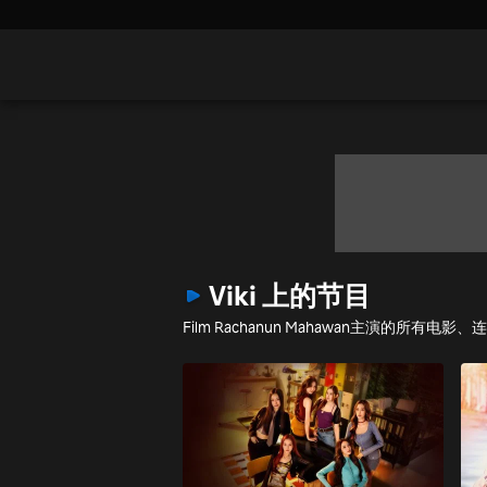
Viki 上的节目
Film Rachanun Mahawan主演的所