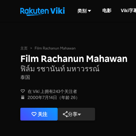
电影
Viki
类别
主页
>
Film Rachanun Mahawan
Film Rachanun Mahawan
ฟิล์ม รชานันท์ มหาวรรณ์
泰国
在 Viki 上拥有243个关注者
2000年7月14日（年龄 26）
关注
分享