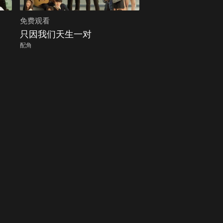
免费观看
只因我们天生一对
配角