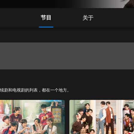
节目
关于
有电影、连续剧和电视剧的列表，都在一个地方。