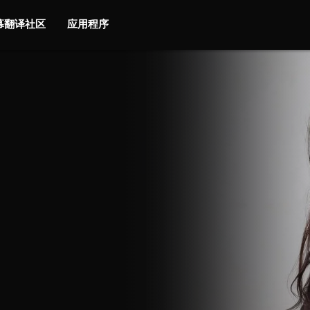
字幕翻译社区
应用程序