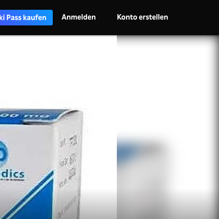
Anmelden
Konto erstellen
ki Pass kaufen