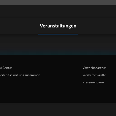
Veranstaltungen
fe Center
Vertriebspartner
eiten Sie mit uns zusammen
Werbefachkräfte
Pressezentrum