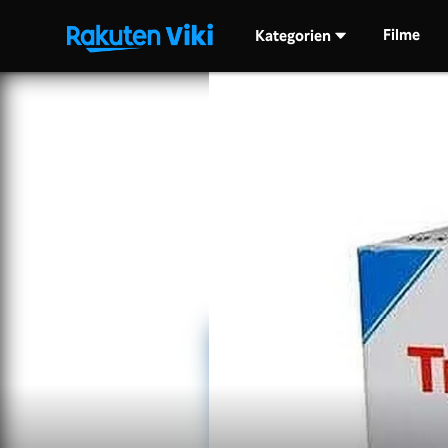
Filme
Kategorien