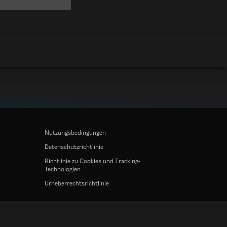
Nutzungsbedingungen
Datenschutzrichtlinie
Richtlinie zu Cookies und Tracking-
Technologien
Urheberrechtsrichtlinie