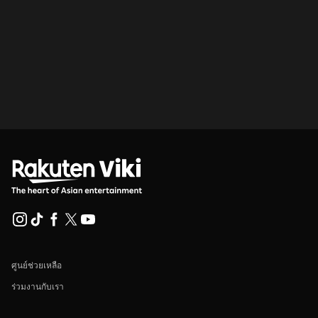
ศูนย์ช่วยเหลือ
ร่วมงานกับเรา