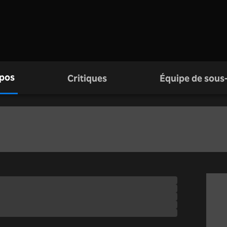
pos
Critiques
Équipe de sous-