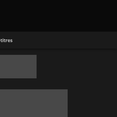
titres