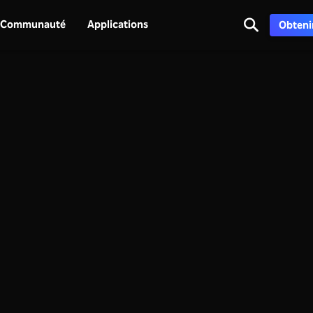
Communauté
Applications
Obtenir