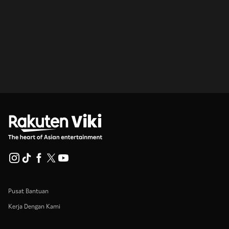
Pusat Bantuan
Kerja Dengan Kami