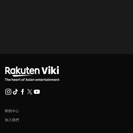
幫助中心
加入我們