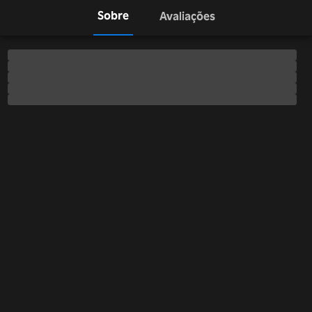
Sobre
Avaliações