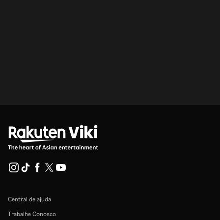
Central de ajuda
Trabalhe Conosco