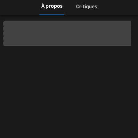
À propos
Critiques