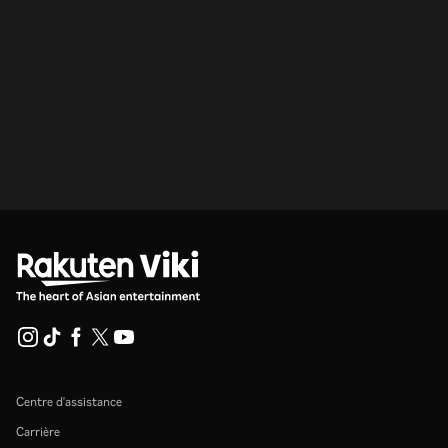
Centre d'assistance
Carrière