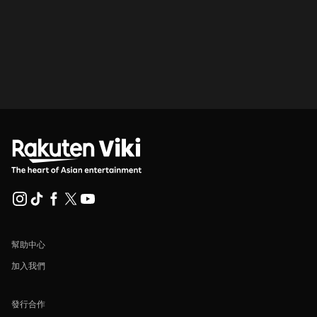
幫助中心
加入我們
發行合作