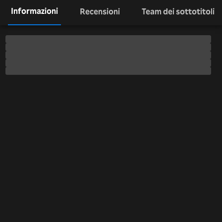
Informazioni
Recensioni
Team dei sottotitoli