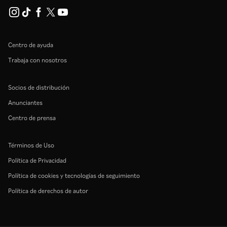
Centro de ayuda
Trabaja con nosotros
Socios de distribución
Anunciantes
Centro de prensa
Términos de Uso
Política de Privacidad
Política de cookies y tecnologías de seguimiento
Política de derechos de autor