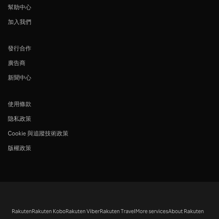
幫助中心
加入我們
發行合作
廣告商
新聞中心
使用條款
隐私政策
Cookie 與追蹤技術政策
版權政策
Rakuten
Rakuten Kobo
Rakuten Viber
Rakuten Travel
More services
About Rakuten