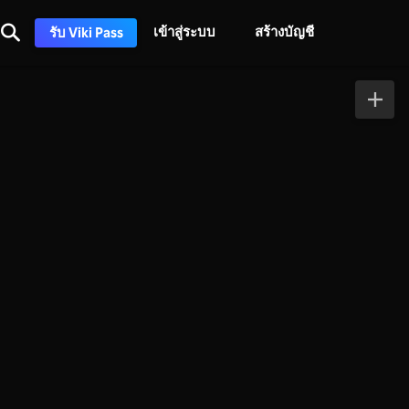
เข้าสู่ระบบ
สร้างบัญชี
รับ Viki Pass