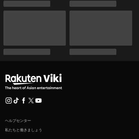
ヘルプセンター
私たちと働きましょう