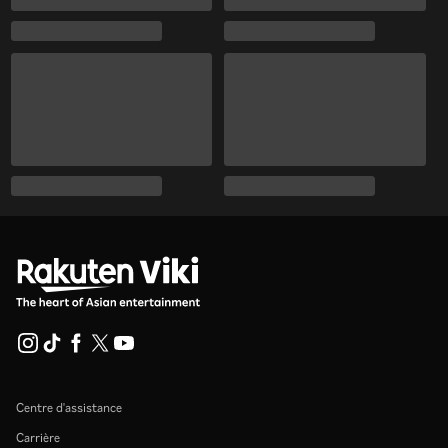
Centre d'assistance
Carrière