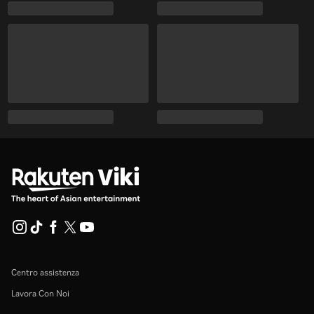
Centro assistenza
Lavora Con Noi