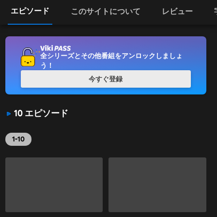
エピソード
このサイトについて
レビュー
全シリーズとその他番組をアンロックしましょ
う！
今すぐ登録
10 エピソード
1-10