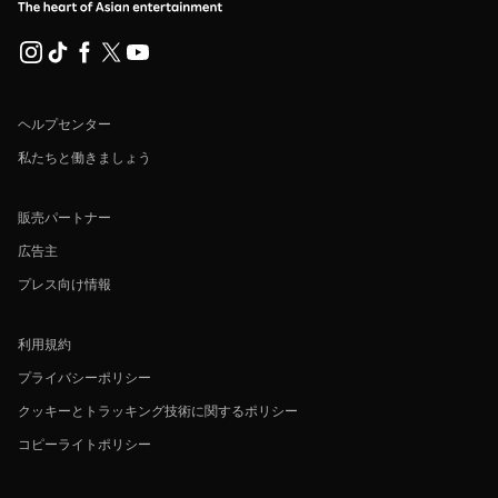
ヘルプセンター
私たちと働きましょう
販売パートナー
広告主
プレス向け情報
利用規約
プライバシーポリシー
クッキーとトラッキング技術に関するポリシー
コピーライトポリシー