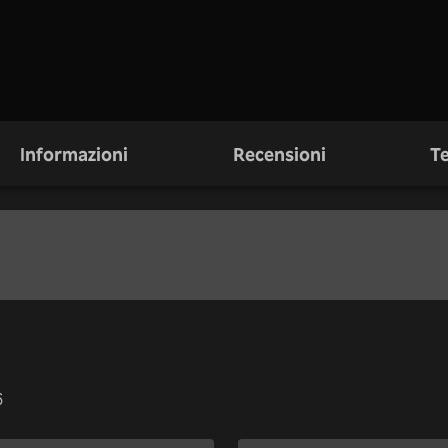
Informazioni
Recensioni
Te
6