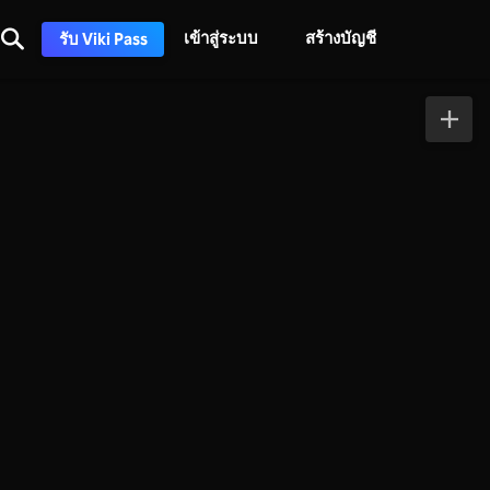
เข้าสู่ระบบ
สร้างบัญชี
รับ Viki Pass