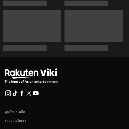
ศูนย์ช่วยเหลือ
ร่วมงานกับเรา