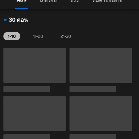
เกี่ยวกับ
รีวิว
ทีมคำบรรยาย
30 ตอน
1-10
11-20
21-30