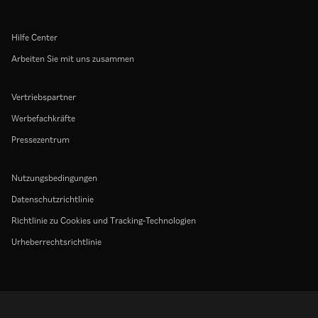
Hilfe Center
Arbeiten Sie mit uns zusammen
Vertriebspartner
Werbefachkräfte
Pressezentrum
Nutzungsbedingungen
Datenschutzrichtlinie
Richtlinie zu Cookies und Tracking-Technologien
Urheberrechtsrichtlinie