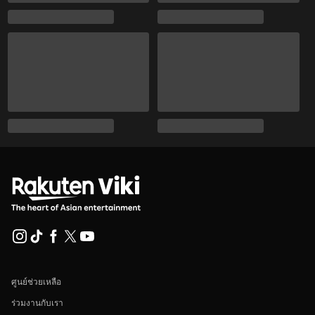
ศูนย์ช่วยเหลือ
ร่วมงานกับเรา