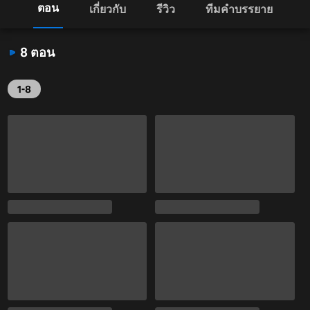
ตอน
เกี่ยวกับ
รีวิว
ทีมคำบรรยาย
8 ตอน
1-8