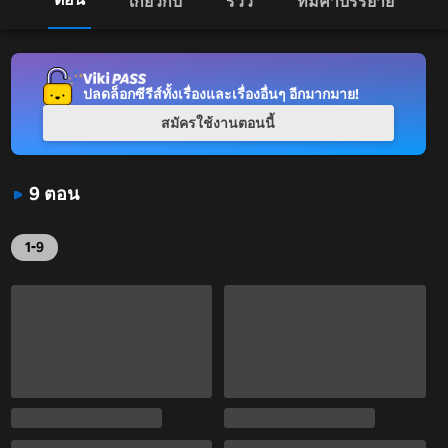
เกี่ยวกับ
รีวิว
ทีมคำบรรยาย
ปลดล็อกซีรีส์ทั้งเรื่องและเรื่องอื่นๆ อีกมากมาย!
สมัครใช้งานตอนนี้
9 ตอน
1-9