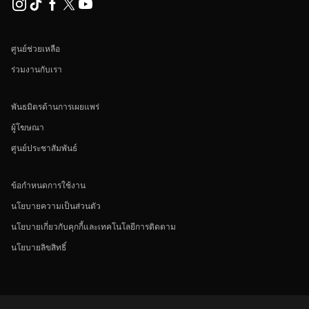
ศูนย์ช่วยเหลือ
ร่วมงานกับเรา
พันธมิตรด้านการเผยแพร่
ผู้โฆษณา
ศูนย์ประชาสัมพันธ์
ข้อกำหนดการใช้งาน
นโยบายความเป็นส่วนตัว
นโยบายเกี่ยวกับคุกกี้และเทคโนโลยีการติดตาม
นโยบายลิขสิทธิ์