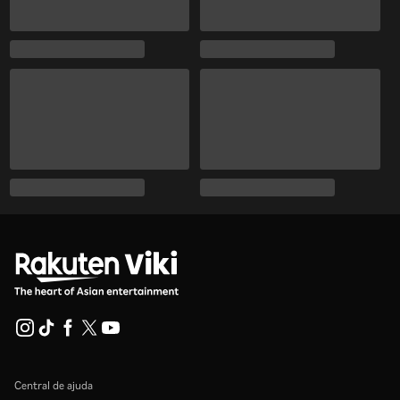
Central de ajuda