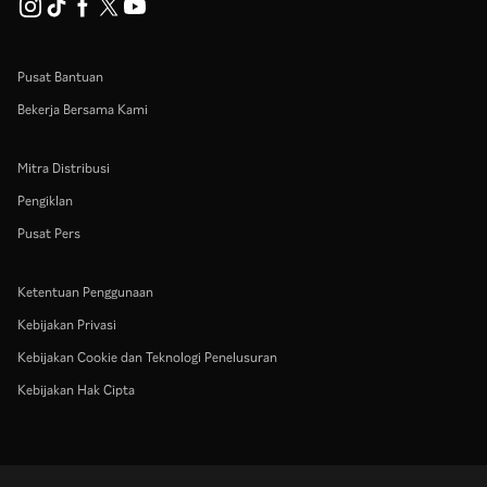
Pusat Bantuan
Bekerja Bersama Kami
Mitra Distribusi
Pengiklan
Pusat Pers
Ketentuan Penggunaan
Kebijakan Privasi
Kebijakan Cookie dan Teknologi Penelusuran
Kebijakan Hak Cipta