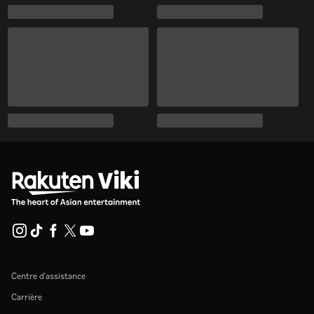
Centre d'assistance
Carrière