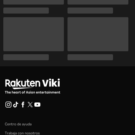
Centro de ayuda
Trabaja con nosotros