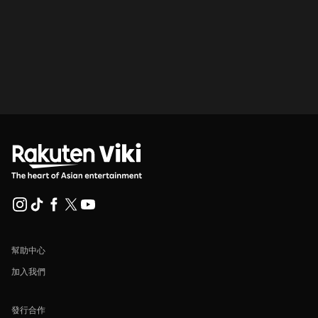
幫助中心
加入我們
發行合作