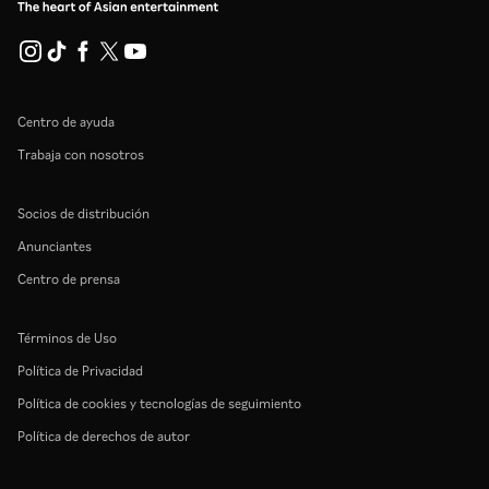
Centro de ayuda
Trabaja con nosotros
Socios de distribución
Anunciantes
Centro de prensa
Términos de Uso
Política de Privacidad
Política de cookies y tecnologías de seguimiento
Política de derechos de autor